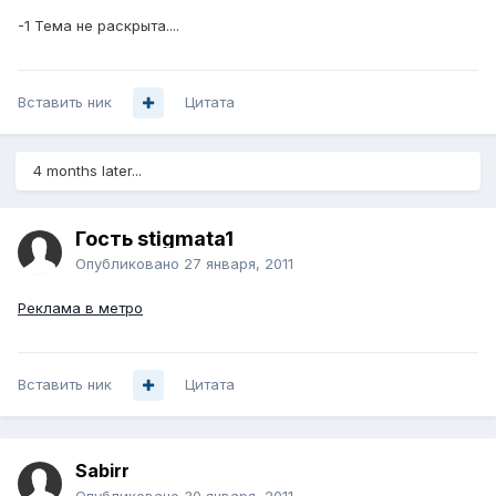
-1 Тема не раскрыта....
Вставить ник
Цитата
4 months later...
Гость stigmata1
Опубликовано
27 января, 2011
Реклама в метро
Вставить ник
Цитата
Sabirr