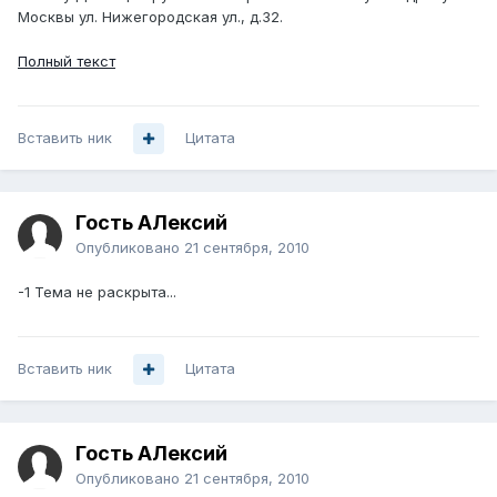
Москвы ул. Нижегородская ул., д.32.
Полный текст
Вставить ник
Цитата
Гость АЛексий
Опубликовано
21 сентября, 2010
-1 Тема не раскрыта...
Вставить ник
Цитата
Гость АЛексий
Опубликовано
21 сентября, 2010