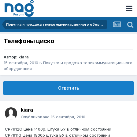
Покупка и продажа телекоммуникационного оборудования
Телефоны циско
Автор:
kiara
15 сентября, 2010
в
Покупка и продажа телекоммуникационного
оборудования
Ответить
kiara
Опубликовано
15 сентября, 2010
CP7912G цена 1400р. штука БУ в отличном состоянии
CP7911G Цена 1800р штука БУ в отличном состоянии