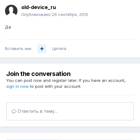
old-device_ru
Опубликовано
26 сентября, 2010
Да
Вставить ник
Цитата
Join the conversation
You can post now and register later. If you have an account,
sign in now
to post with your account.
Ответить в тему...