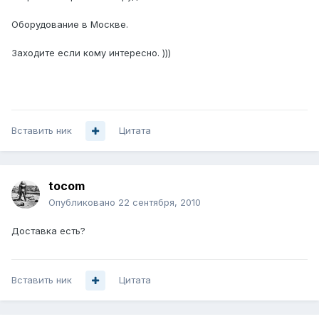
Оборудование в Москве.
Заходите если кому интересно. )))
Вставить ник
Цитата
tocom
Опубликовано
22 сентября, 2010
Доставка есть?
Вставить ник
Цитата