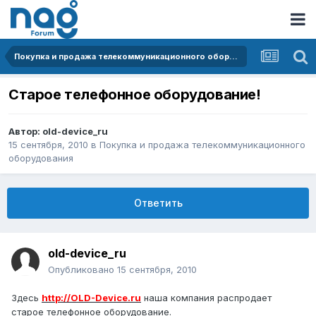
Покупка и продажа телекоммуникационного оборудования
Старое телефонное оборудование!
Автор:
old-device_ru
15 сентября, 2010
в
Покупка и продажа телекоммуникационного
оборудования
Ответить
old-device_ru
Опубликовано
15 сентября, 2010
Здесь
http://OLD-Device.ru
наша компания распродает
старое телефонное оборудование.