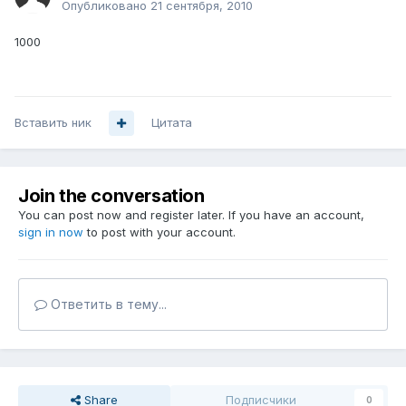
Опубликовано
21 сентября, 2010
1000
Вставить ник
Цитата
Join the conversation
You can post now and register later. If you have an account,
sign in now
to post with your account.
Ответить в тему...
Share
Подписчики
0