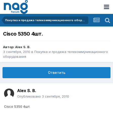
Покупка и продажа телекоммуникационного оборудования
Cisco 5350 4шт.
Автор:
Alex S. B.
3 сентября, 2010
в
Покупка и продажа телекоммуникационного
оборудования
Ответить
Alex S. B.
Опубликовано
3 сентября, 2010
Cisco 5350 4шт.