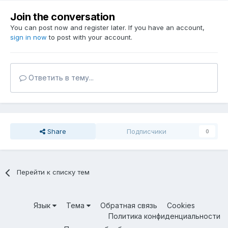
Join the conversation
You can post now and register later. If you have an account,
sign in now
to post with your account.
Ответить в тему...
Share
Подписчики
0
Перейти к списку тем
Язык
Тема
Обратная связь
Cookies
Политика конфиденциальности