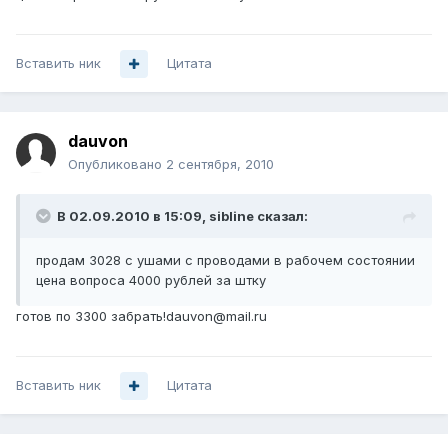
Вставить ник
Цитата
dauvon
Опубликовано
2 сентября, 2010
В 02.09.2010 в 15:09, sibline сказал:
продам 3028 с ушами с проводами в рабочем состоянии
цена вопроса 4000 рублей за штку
готов по 3300 забрать!dauvon@mail.ru
Вставить ник
Цитата