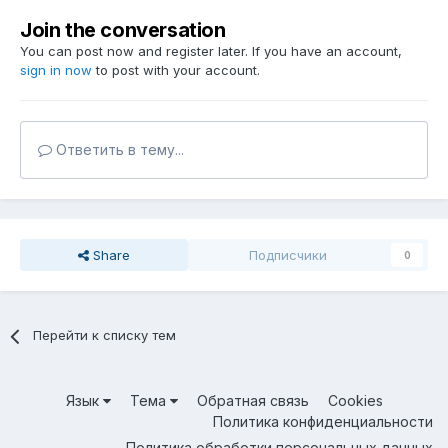
Join the conversation
You can post now and register later. If you have an account,
sign in now
to post with your account.
Ответить в тему...
Share
Подписчики
0
Перейти к списку тем
Язык
Тема
Обратная связь
Cookies
Политика конфиденциальности
Политика обработки персональных данных