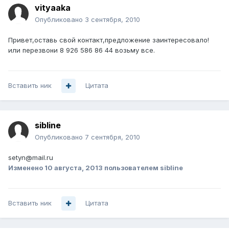
vityaaka
Опубликовано
3 сентября, 2010
Привет,оставь свой контакт,предложение заинтересовало!
или перезвони 8 926 586 86 44 возьму все.
Вставить ник
Цитата
sibline
Опубликовано
7 сентября, 2010
setyn@mail.ru
Изменено
10 августа, 2013
пользователем sibline
Вставить ник
Цитата