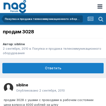
Покупка и продажа телекоммуникационного оборудования
продам 3028
Автор:
sibline
2 сентября, 2010
в
Покупка и продажа телекоммуникационного
оборудования
Ответить
sibline
Опубликовано
2 сентября, 2010
продам 3028 с ушами с проводами в рабочем состоянии
цена вопроса 4000 рублей за штку