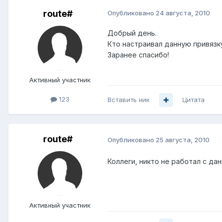
route#
Опубликовано
24 августа, 2010
Добрый день.
Кто настраивал данную привязку
Заранее спасибо!
Активный участник
123
Вставить ник
Цитата
route#
Опубликовано
25 августа, 2010
Коллеги, никто не работал с да
Активный участник