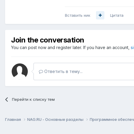
Вставить ник
Цитата
Join the conversation
You can post now and register later. If you have an account,
s
Ответить в тему...
Перейти к списку тем
Главная
NAG.RU - Основные разделы
Программное обеспече