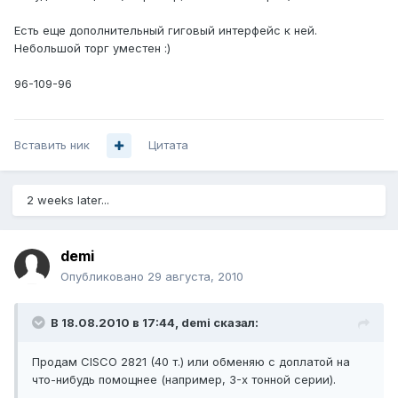
Есть еще дополнительный гиговый интерфейс к ней.
Небольшой торг уместен :)
96-109-96
Вставить ник
Цитата
2 weeks later...
demi
Опубликовано
29 августа, 2010
В 18.08.2010 в 17:44, demi сказал:
Продам CISCO 2821 (40 т.) или обменяю с доплатой на
что-нибудь помощнее (например, 3-х тонной серии).