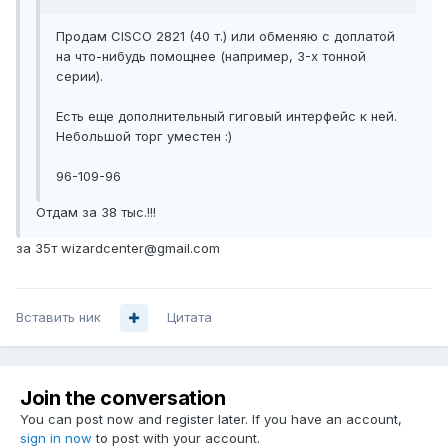
Продам CISCO 2821 (40 т.) или обменяю с доплатой
на что-нибудь помощнее (например, 3-х тонной
серии).
Есть еще дополнительный гиговый интерфейс к ней.
Небольшой торг уместен :)
96-109-96
Отдам за 38 тыс.!!!
за 35т wizardcenter@gmail.com
Вставить ник
Цитата
Join the conversation
You can post now and register later. If you have an account,
sign in now
to post with your account.