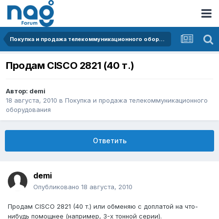
Покупка и продажа телекоммуникационного оборудования
Продам CISCO 2821 (40 т.)
Автор:
demi
18 августа, 2010
в
Покупка и продажа телекоммуникационного
оборудования
Ответить
demi
Опубликовано
18 августа, 2010
Продам CISCO 2821 (40 т.) или обменяю с доплатой на что-
нибудь помощнее (например, 3-х тонной серии).