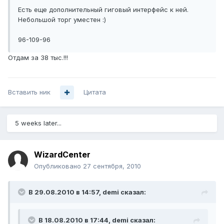
Есть еще дополнительный гиговый интерфейс к ней.
Небольшой торг уместен :)
96-109-96
Отдам за 38 тыс.!!!
Вставить ник
Цитата
5 weeks later...
WizardCenter
Опубликовано
27 сентября, 2010
В 29.08.2010 в 14:57, demi сказал:
В 18.08.2010 в 17:44, demi сказал: