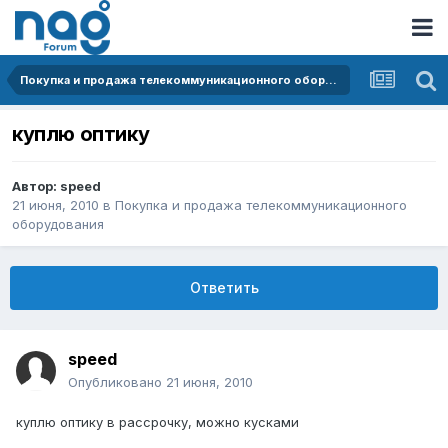
Покупка и продажа телекоммуникационного оборудования
куплю оптику
Автор:
speed
21 июня, 2010
в
Покупка и продажа телекоммуникационного
оборудования
Ответить
speed
Опубликовано
21 июня, 2010
куплю оптику в рассрочку, можно кусками