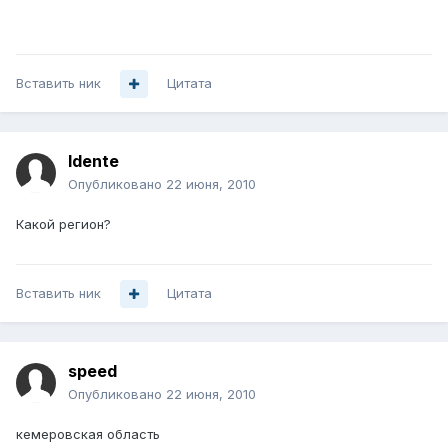
Вставить ник
Цитата
Idente
Опубликовано
22 июня, 2010
Какой регион?
Вставить ник
Цитата
speed
Опубликовано
22 июня, 2010
кемеровская область