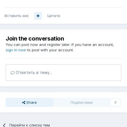
Вставить ник
Цитата
Join the conversation
You can post now and register later. If you have an account,
sign in now
to post with your account.
Ответить в тему...
Share
Подписчики
0
Перейти к списку тем