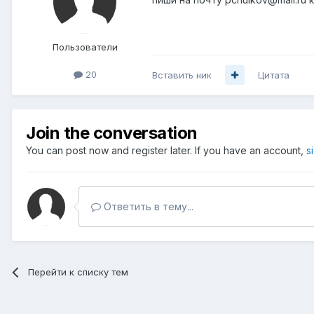
Пользователи
20
Вставить ник
Цитата
Join the conversation
You can post now and register later. If you have an account,
s
Ответить в тему...
Перейти к списку тем