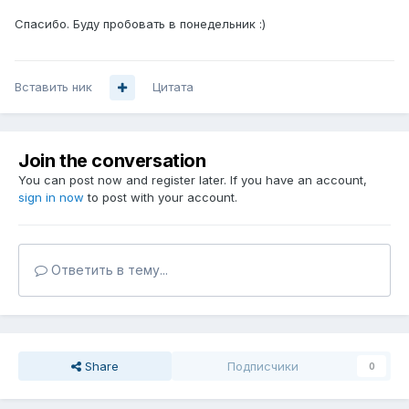
Спасибо. Буду пробовать в понедельник :)
Вставить ник
Цитата
Join the conversation
You can post now and register later. If you have an account,
sign in now
to post with your account.
Ответить в тему...
Share
Подписчики
0