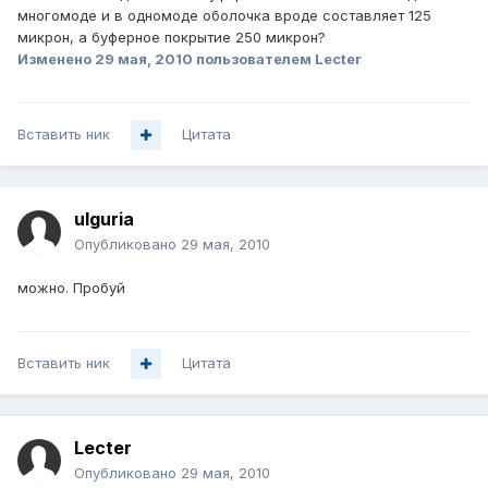
многомоде и в одномоде оболочка вроде составляет 125
микрон, а буферное покрытие 250 микрон?
Изменено
29 мая, 2010
пользователем Lecter
Вставить ник
Цитата
ulguria
Опубликовано
29 мая, 2010
можно. Пробуй
Вставить ник
Цитата
Lecter
Опубликовано
29 мая, 2010