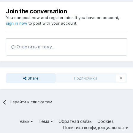
Join the conversation
You can post now and register later. If you have an account,
sign in now
to post with your account.
Ответить в тему...
Share
Подписчики
0
Перейти к списку тем
Язык
Тема
Обратная связь
Cookies
Политика конфиденциальности