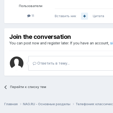
Пользователи
11
Вставить ник
Цитата
Join the conversation
You can post now and register later. If you have an account,
s
Ответить в тему...
Перейти к списку тем
Главная
NAG.RU - Основные разделы
Телефония: классическ