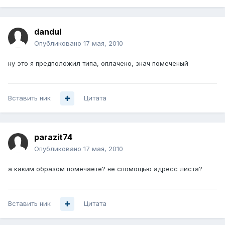
dandul
Опубликовано
17 мая, 2010
ну это я предположил типа, оплачено, знач помеченый
Вставить ник
Цитата
parazit74
Опубликовано
17 мая, 2010
а каким образом помечаете? не спомощью адресс листа?
Вставить ник
Цитата