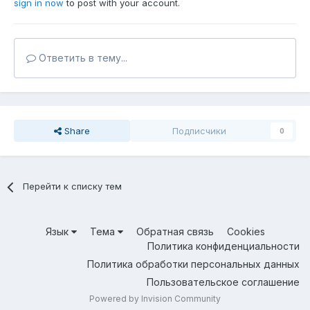
sign in now
to post with your account.
Ответить в тему...
Share
Подписчики
0
Перейти к списку тем
Язык
Тема
Обратная связь
Cookies
Политика конфиденциальности
Политика обработки персональных данных
Пользовательское соглашение
Powered by Invision Community