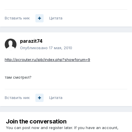
Вставить ник
Цитата
parazit74
Опубликовано
17 мая, 2010
http://pcrouter.ru/ipb/index.php?showforum=9
там смотрел?
Вставить ник
Цитата
Join the conversation
You can post now and register later. If you have an account,