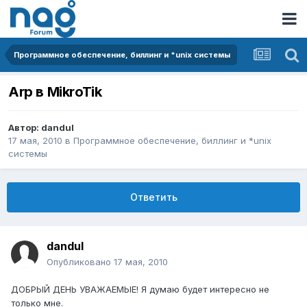
Программное обеспечение, биллинг и *unix системы
Arp в MikroTik
Автор:
dandul
17 мая, 2010
в
Программное обеспечение, биллинг и *unix
системы
Ответить
dandul
Опубликовано
17 мая, 2010
ДОБРЫЙ ДЕНЬ УВАЖАЕМЫЕ! Я думаю будет интересно не
только мне.