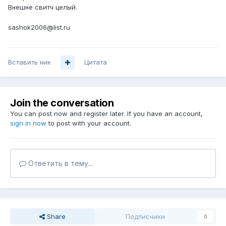
Внешне свитч целый.
sashok2006@list.ru
Вставить ник
Цитата
Join the conversation
You can post now and register later. If you have an account,
sign in now
to post with your account.
Ответить в тему...
Share
Подписчики
0