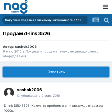
Покупка и продажа телекоммуникационного оборудования
Продам d-link 3526
Автор:
sashok2006
9 мая, 2010
в
Покупка и продажа телекоммуникационного
оборудования
Ответить
sashok2006
Опубликовано
9 мая, 2010
D-link DES-3526, Какие-то проблемы с питанием..... отдам за
1000р.