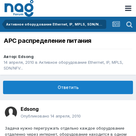
Активное оборудование Ethernet, IP, MPLS, SDN/NFV...
APC распределение питания
Автор:
Edsong
14 апреля, 2010
в
Активное оборудование Ethernet, IP, MPLS,
SDN/NFV...
Ответить
Edsong
Опубликовано
14 апреля, 2010
Задача нужно перегружать отдельно каждое оборудование
отдаленно через интернет, оборудование находится в одном