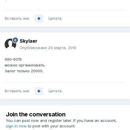
Вставить ник
Цитата
Skylaer
Опубликовано
24 марта, 2010
490-6015
можно организовать.
Залог только 20000.
Вставить ник
Цитата
Join the conversation
You can post now and register later. If you have an account,
sign in now
to post with your account.