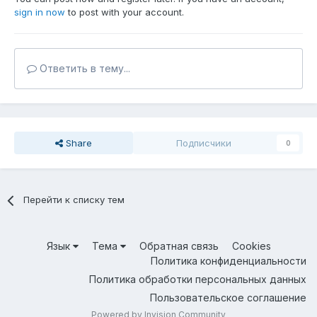
sign in now
to post with your account.
Ответить в тему...
Share
Подписчики
0
Перейти к списку тем
Язык
Тема
Обратная связь
Cookies
Политика конфиденциальности
Политика обработки персональных данных
Пользовательское соглашение
Powered by Invision Community