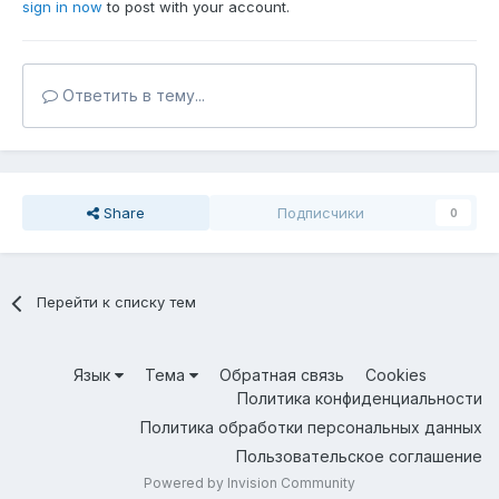
sign in now
to post with your account.
Ответить в тему...
Share
Подписчики
0
Перейти к списку тем
Язык
Тема
Обратная связь
Cookies
Политика конфиденциальности
Политика обработки персональных данных
Пользовательское соглашение
Powered by Invision Community