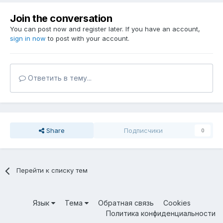
Join the conversation
You can post now and register later. If you have an account,
sign in now
to post with your account.
Ответить в тему...
Share
Подписчики
0
Перейти к списку тем
Язык
Тема
Обратная связь
Cookies
Политика конфиденциальности