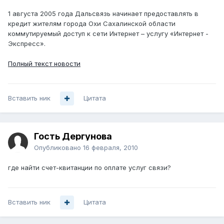
1 августа 2005 года Дальсвязь начинает предоставлять в
кредит жителям города Охи Сахалинской области
коммутируемый доступ к сети Интернет – услугу «Интернет -
Экспресс».
Полный текст новости
Вставить ник
Цитата
Гость Дергунова
Опубликовано
16 февраля, 2010
где найти счет-квитанции по оплате услуг связи?
Вставить ник
Цитата