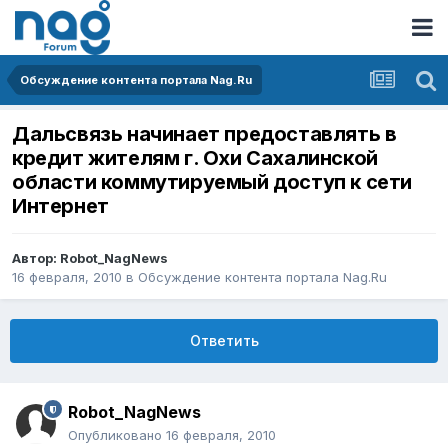
Обсуждение контента портала Nag.Ru
Дальсвязь начинает предоставлять в
кредит жителям г. Охи Сахалинской
области коммутируемый доступ к сети
Интернет
Автор:
Robot_NagNews
16 февраля, 2010
в
Обсуждение контента портала Nag.Ru
Ответить
Robot_NagNews
Опубликовано
16 февраля, 2010