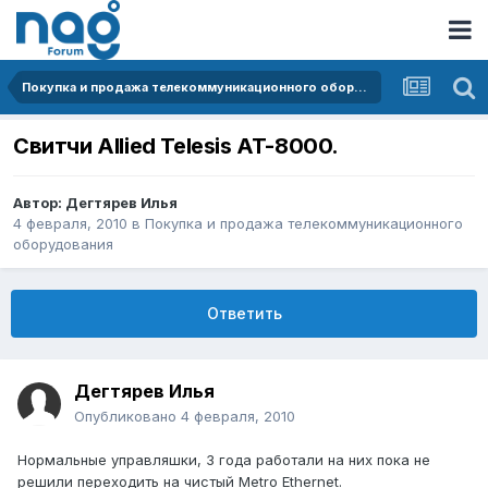
Покупка и продажа телекоммуникационного оборудования
Свитчи Allied Telesis AT-8000.
Автор:
Дегтярев Илья
4 февраля, 2010
в
Покупка и продажа телекоммуникационного
оборудования
Ответить
Дегтярев Илья
Опубликовано
4 февраля, 2010
Нормальные управляшки, 3 года работали на них пока не
решили переходить на чистый Metro Ethernet.