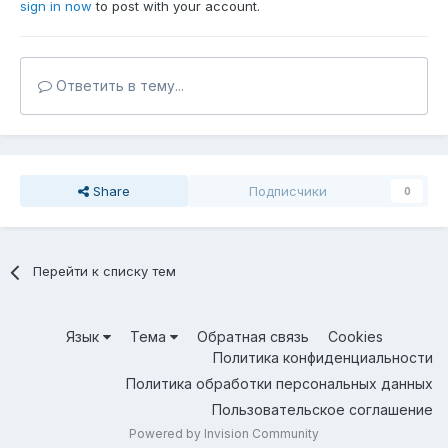
sign in now
to post with your account.
Ответить в тему...
Share
Подписчики
0
Перейти к списку тем
Язык
Тема
Обратная связь
Cookies
Политика конфиденциальности
Политика обработки персональных данных
Пользовательское соглашение
Powered by Invision Community