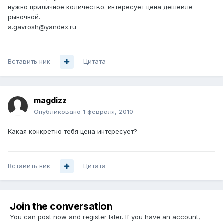
нужно приличное количество. интересует цена дешевле
рыночной.
a.gavrosh@yandex.ru
Вставить ник
Цитата
magdizz
Опубликовано
1 февраля, 2010
Какая конкретно тебя цена интересует?
Вставить ник
Цитата
Join the conversation
You can post now and register later. If you have an account,