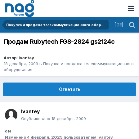
Покупка и продажа телекоммуникационного оборудования
Продам Rubytech FGS-2824 gs2124c
Автор:
Ivantey
18 декабря, 2009
в
Покупка и продажа телекоммуникационного
оборудования
Ответить
Ivantey
Опубликовано
18 декабря, 2009
del
Изменено
4 февраля, 2025
пользователем Ivantey