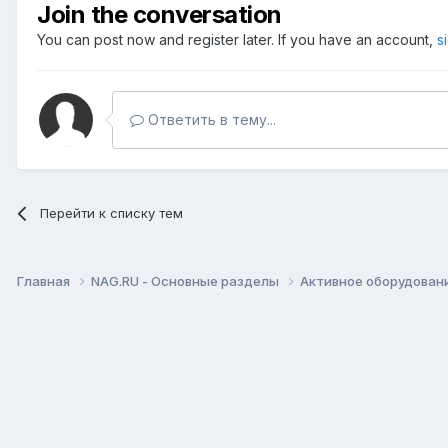
Join the conversation
You can post now and register later. If you have an account,
s
Ответить в тему...
Перейти к списку тем
Главная
NAG.RU - Основные разделы
Активное оборудование 