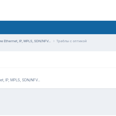
Ethernet, IP, MPLS, SDN/NFV...
Траблы с оптикой
, IP, MPLS, SDN/NFV...