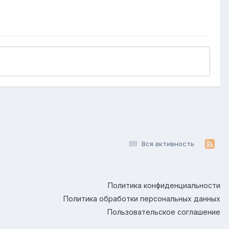
Вся активность
Политика конфиденциальности
Политика обработки персональных данных
Пользовательское соглашение