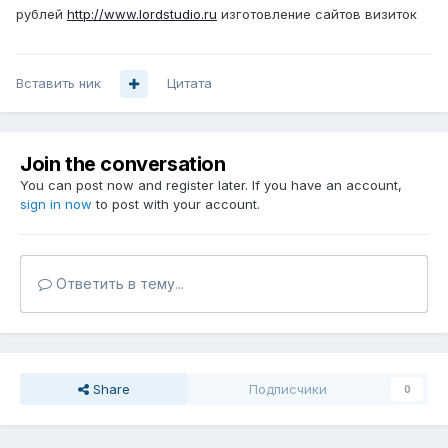
рублей
http://www.lordstudio.ru
изготовление сайтов визиток
Вставить ник
Цитата
Join the conversation
You can post now and register later. If you have an account,
sign in now
to post with your account.
Ответить в тему...
Share
Подписчики
0