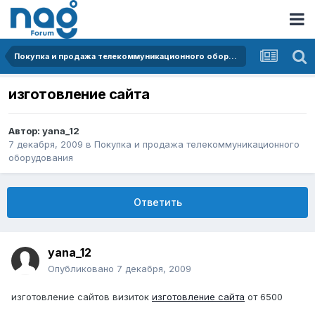
Покупка и продажа телекоммуникационного оборудования
изготовление сайта
Автор:
yana_12
7 декабря, 2009
в
Покупка и продажа телекоммуникационного
оборудования
Ответить
yana_12
Опубликовано
7 декабря, 2009
изготовление сайтов визиток
изготовление сайта
от 6500