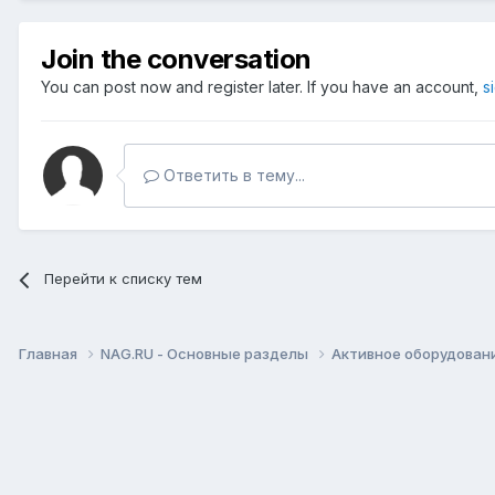
Join the conversation
You can post now and register later. If you have an account,
s
Ответить в тему...
Перейти к списку тем
Главная
NAG.RU - Основные разделы
Активное оборудование 