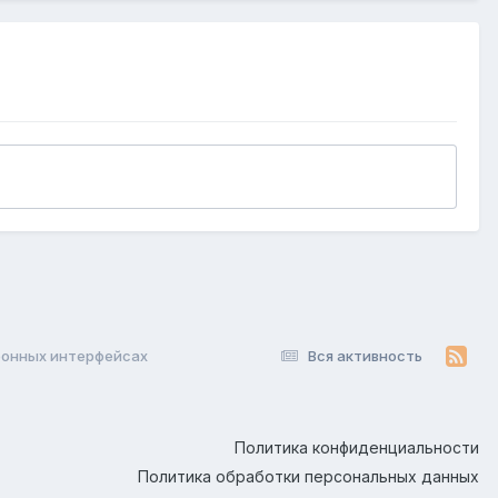
ронных интерфейсах
Вся активность
Политика конфиденциальности
Политика обработки персональных данных