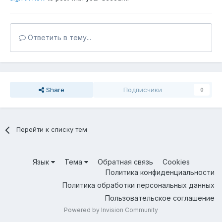
Ответить в тему...
Share
Подписчики
0
Перейти к списку тем
Язык
Тема
Обратная связь
Cookies
Политика конфиденциальности
Политика обработки персональных данных
Пользовательское соглашение
Powered by Invision Community