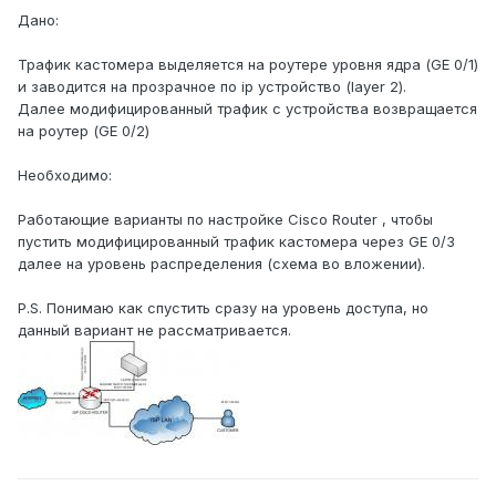
Дано:
Трафик кастомера выделяется на роутере уровня ядра (GE 0/1)
и заводится на прозрачное по ip устройство (layer 2).
Далее модифицированный трафик с устройства возвращается
на роутер (GE 0/2)
Необходимо:
Работающие варианты по настройке Сisco Router , чтобы
пустить модифицированный трафик кастомера через GE 0/3
далее на уровень распределения (схема во вложении).
P.S. Понимаю как спустить сразу на уровень доступа, но
данный вариант не рассматривается.