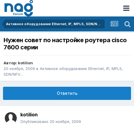
Активное оборудование Ethernet, IP, MPLS, SDN/NFV...
Нужен совет по настройке роутера cisco
7600 серии
Автор:
kotilion
20 ноября, 2009
в
Активное оборудование Ethernet, IP, MPLS,
SDN/NFV...
Ответить
kotilion
Опубликовано
20 ноября, 2009