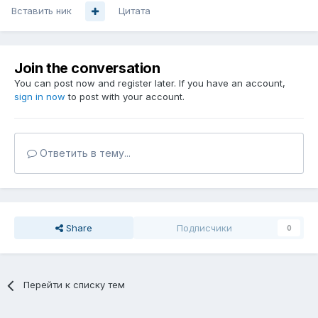
Вставить ник
Цитата
Join the conversation
You can post now and register later. If you have an account,
sign in now
to post with your account.
Ответить в тему...
Share
Подписчики
0
Перейти к списку тем