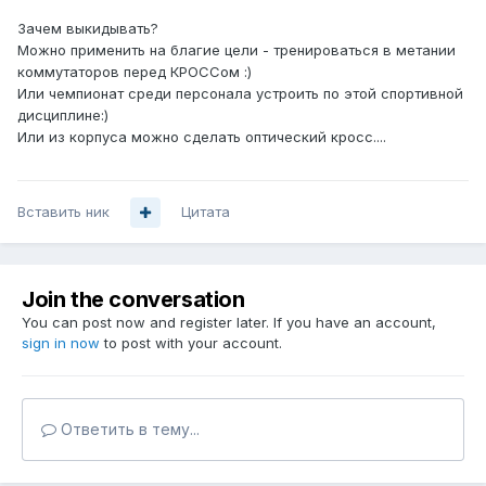
Зачем выкидывать?
Можно применить на благие цели - тренироваться в метании
коммутаторов перед КРОССом :)
Или чемпионат среди персонала устроить по этой спортивной
дисциплине:)
Или из корпуса можно сделать оптический кросс....
Вставить ник
Цитата
Join the conversation
You can post now and register later. If you have an account,
sign in now
to post with your account.
Ответить в тему...