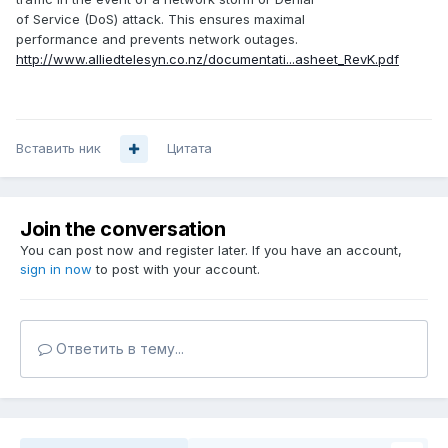
of Service (DoS) attack. This ensures maximal
performance and prevents network outages.
http://www.alliedtelesyn.co.nz/documentati...asheet_RevK.pdf
Вставить ник
Цитата
Join the conversation
You can post now and register later. If you have an account,
sign in now
to post with your account.
Ответить в тему...