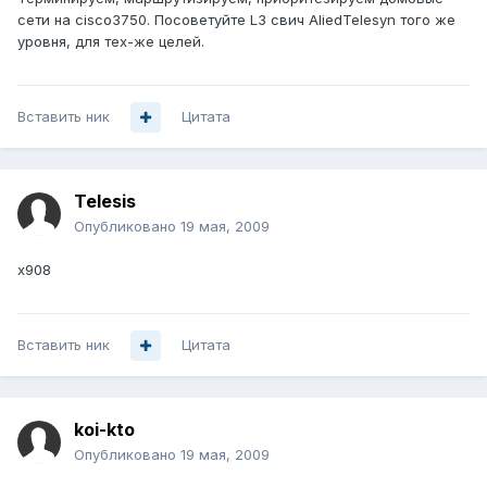
сети на cisco3750. Посоветуйте L3 свич AliedTelesyn того же
уровня, для тех-же целей.
Вставить ник
Цитата
Telesis
Опубликовано
19 мая, 2009
x908
Вставить ник
Цитата
koi-kto
Опубликовано
19 мая, 2009