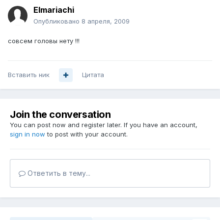
Elmariachi
Опубликовано
8 апреля, 2009
совсем головы нету !!!
Вставить ник
Цитата
Join the conversation
You can post now and register later. If you have an account,
sign in now
to post with your account.
Ответить в тему...