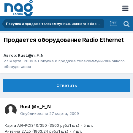
Покупка и продажа телекоммуникационного оборудования
Продается оборудование Radio Ethernet
Автор:
RusL@n_F_N
27 марта, 2009
в
Покупка и продажа телекоммуникационного
оборудования
Ответить
RusL@n_F_N
Опубликовано
27 марта, 2009
Карта AIR-PCI340/350 (3500 руб./1 шт.) - 5 шт.
Антенна 27дб (1963,24 руб./1 шт.) - 7 шт.