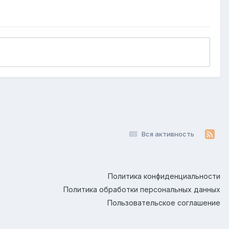
Вся активность
Политика конфиденциальности
Политика обработки персональных данных
Пользовательское соглашение