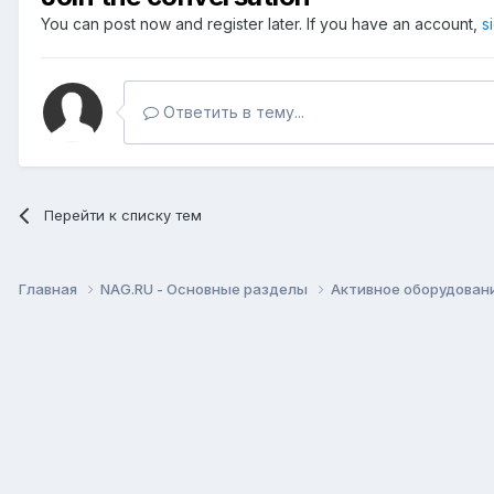
You can post now and register later. If you have an account,
s
Ответить в тему...
Перейти к списку тем
Главная
NAG.RU - Основные разделы
Активное оборудование 