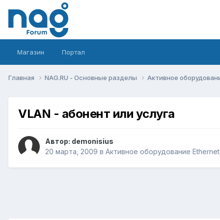
Магазин
Портал
Главная
NAG.RU - Основные разделы
Активное оборудование 
VLAN - абонент или услуга
Автор:
demonisius
20 марта, 2009
в
Активное оборудование Ethernet, 