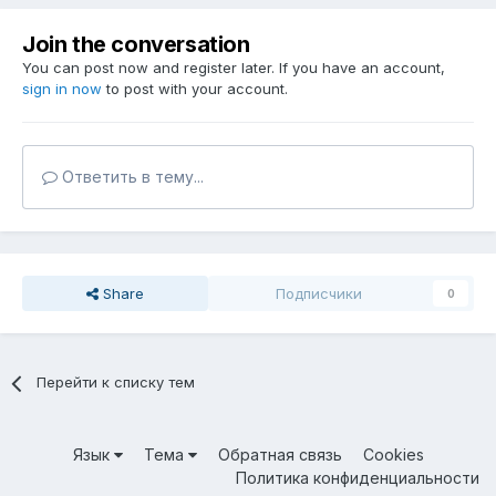
Join the conversation
You can post now and register later. If you have an account,
sign in now
to post with your account.
Ответить в тему...
Share
Подписчики
0
Перейти к списку тем
Язык
Тема
Обратная связь
Cookies
Политика конфиденциальности