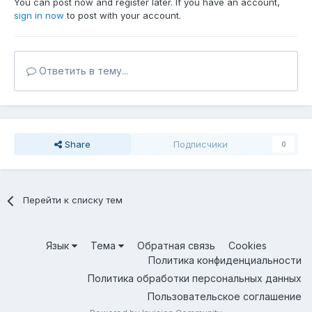
You can post now and register later. If you have an account,
sign in now
to post with your account.
Ответить в тему...
Share
Подписчики
0
Перейти к списку тем
Язык
Тема
Обратная связь
Cookies
Политика конфиденциальности
Политика обработки персональных данных
Пользовательское соглашение