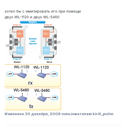
хотел бы с имитировать его при помощи
двух WL-1120 и двух WL-5460
Изменено
30 декабря, 2008
пользователем kirill_pulim