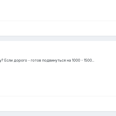
? Если дорого - готов подвинуться на 1000 - 1500...