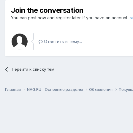
Join the conversation
You can post now and register later. If you have an account,
s
Ответить в тему...
Перейти к списку тем
Главная
NAG.RU - Основные разделы
Объявления
Покупк