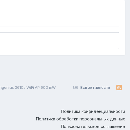
ngenius 3610s WiFi AP 600 mW
Вся активность
Политика конфиденциальности
Политика обработки персональных данных
Пользовательское соглашение