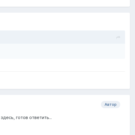
Автор
здесь, готов ответить...