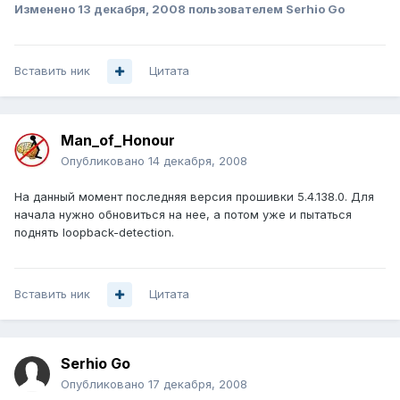
Изменено
13 декабря, 2008
пользователем Serhio Go
Вставить ник
Цитата
Man_of_Honour
Опубликовано
14 декабря, 2008
На данный момент последняя версия прошивки 5.4.138.0. Для
начала нужно обновиться на нее, а потом уже и пытаться
поднять loopback-detection.
Вставить ник
Цитата
Serhio Go
Опубликовано
17 декабря, 2008