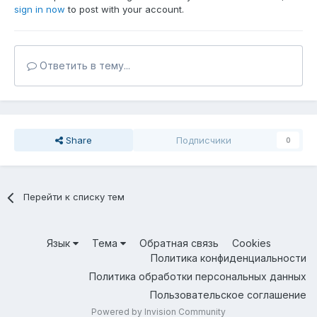
sign in now
to post with your account.
Ответить в тему...
Share
Подписчики
0
Перейти к списку тем
Язык
Тема
Обратная связь
Cookies
Политика конфиденциальности
Политика обработки персональных данных
Пользовательское соглашение
Powered by Invision Community