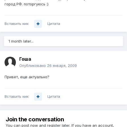
город РФ. поторгуюсь :)
Вставить ник
Цитата
1 month later...
Гоша
Опубликовано
26 января, 2009
Привет, еще актуально?
Вставить ник
Цитата
Join the conversation
You can post now and register later. If you have an account,