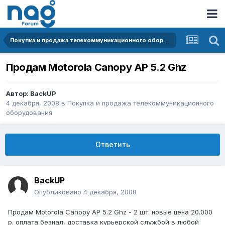
Покупка и продажа телекоммуникационного оборудования
Продам Motorola Canopy AP 5.2 Ghz
Автор:
BackUP
4 декабря, 2008
в
Покупка и продажа телекоммуникационного
оборудования
Ответить
BackUP
Опубликовано
4 декабря, 2008
Продам Motorola Canopy AP 5.2 Ghz - 2 шт. новые цена 20.000
р. оплата безнал, доставка курьерской службой в любой