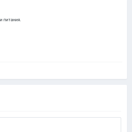
и питания.