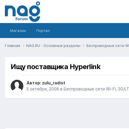
Магазин
Портал
Главная
NAG.RU - Основные разделы
Беспроводные сети Wi-
Ищу поставщика Hyperlink
Автор:
zulu_radist
5 октября, 2008
в
Беспроводные сети Wi-Fi, 3G/LTE