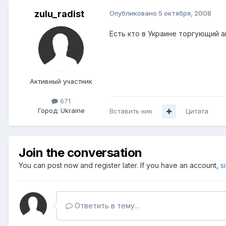
zulu_radist
Опубликовано
5 октября, 2008
Есть кто в Украине торгующий а
Активный участник
671
Город:
Ukraine
Вставить ник
Цитата
Join the conversation
You can post now and register later. If you have an account,
s
Ответить в тему...