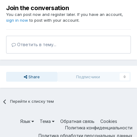
Join the conversation
You can post now and register later. If you have an account,
sign in now
to post with your account.
Ответить в тему...
Share
Подписчики
0
Перейти к списку тем
Язык
Тема
Обратная связь
Cookies
Политика конфиденциальности
Политика обработки персональных данных