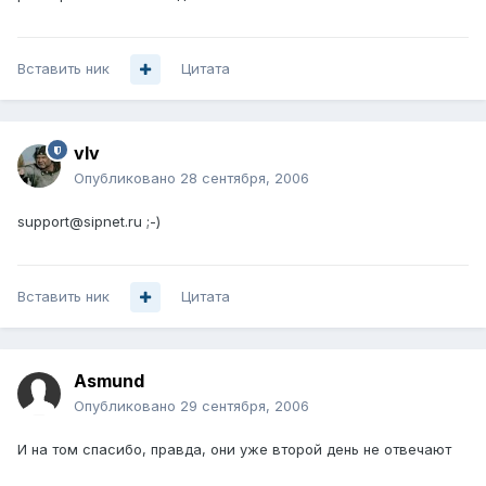
Вставить ник
Цитата
vIv
Опубликовано
28 сентября, 2006
support@sipnet.ru ;-)
Вставить ник
Цитата
Asmund
Опубликовано
29 сентября, 2006
И на том спасибо, правда, они уже второй день не отвечают