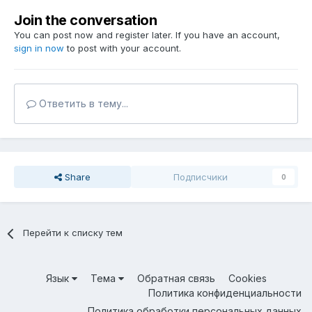
Join the conversation
You can post now and register later. If you have an account,
sign in now
to post with your account.
Ответить в тему...
Share
Подписчики
0
Перейти к списку тем
Язык
Тема
Обратная связь
Cookies
Политика конфиденциальности
Политика обработки персональных данных