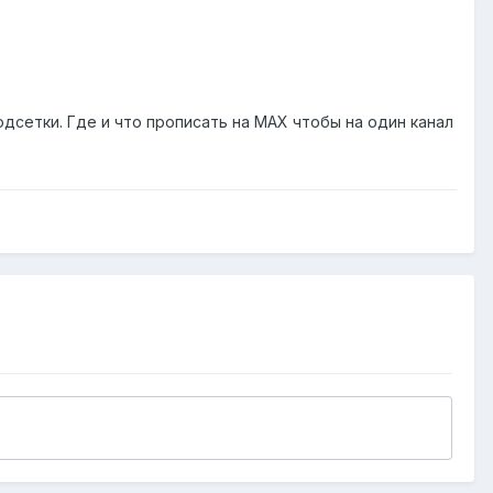
дсетки. Где и что прописать на MAX чтобы на один канал