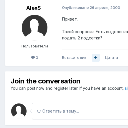
AlexS
Опубликовано
26 апреля, 2003
Привет.
Такой вопросик. Есть выделенка
подать 2 подсетки?
Пользователи
2
Вставить ник
Цитата
Join the conversation
You can post now and register later. If you have an account,
s
Ответить в тему...