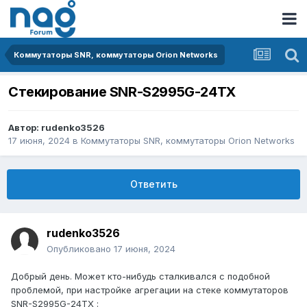
Коммутаторы SNR, коммутаторы Orion Networks
Стекирование SNR-S2995G-24TX
Автор:
rudenko3526
17 июня, 2024
в
Коммутаторы SNR, коммутаторы Orion Networks
Ответить
rudenko3526
Опубликовано
17 июня, 2024
Добрый день. Может кто-нибудь сталкивался с подобной
проблемой, при настройке агрегации на стеке коммутаторов
SNR-S2995G-24TX
: