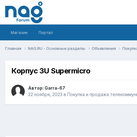
Магазин
Портал
Главная
NAG.RU - Основные разделы
Объявления
Покупк
Корпус 3U Supermicro
Автор:
Garra-67
22 ноября, 2023
в
Покупка и продажа телекоммун