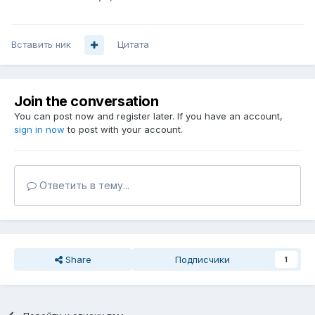
Вставить ник
Цитата
Join the conversation
You can post now and register later. If you have an account,
sign in now
to post with your account.
Ответить в тему...
Share
Подписчики
1