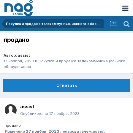
Покупка и продажа телекоммуникационного оборудования
продано
Автор:
assist
17 ноября, 2023
в
Покупка и продажа телекоммуникационного
оборудования
Ответить
assist
Опубликовано
17 ноября, 2023
продано
Изменено
27 ноября, 2023
пользователем assist