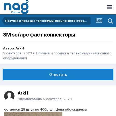
Покупка и продажа телекоммуникационного оборудования
3M sc/apc фаст коннекторы
Автор:
ArkH
5 сентября, 2023
в
Покупка и продажа телекоммуникационного
оборудования
Ответить
ArkH
Опубликовано
5 сентября, 2023
осталось 28 штук по 400р шт. Цена обсуждаема.