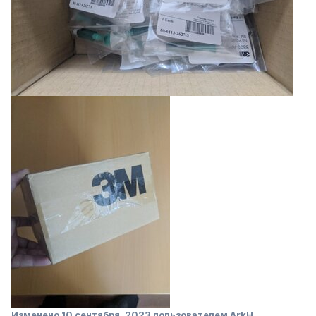
Изменено
10 сентября, 2023
пользователем ArkH