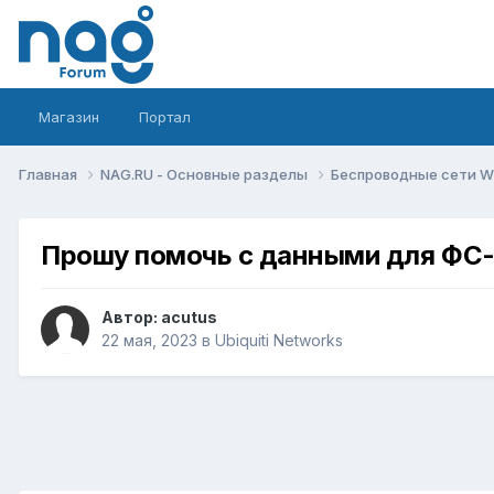
Магазин
Портал
Главная
NAG.RU - Основные разделы
Беспроводные сети Wi-
Прошу помочь с данными для ФС-
Автор:
acutus
22 мая, 2023
в
Ubiquiti Networks