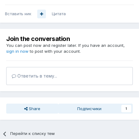
Вставить ник
Цитата
Join the conversation
You can post now and register later. If you have an account,
sign in now
to post with your account.
Ответить в тему...
Share
Подписчики
1
Перейти к списку тем