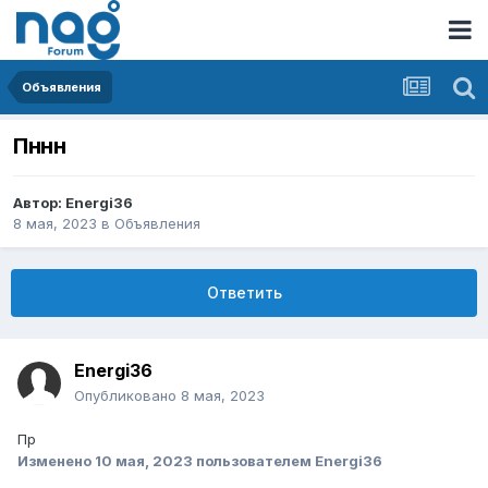
Объявления
Пннн
Автор:
Energi36
8 мая, 2023
в
Объявления
Ответить
Energi36
Опубликовано
8 мая, 2023
Пр
Изменено
10 мая, 2023
пользователем Energi36