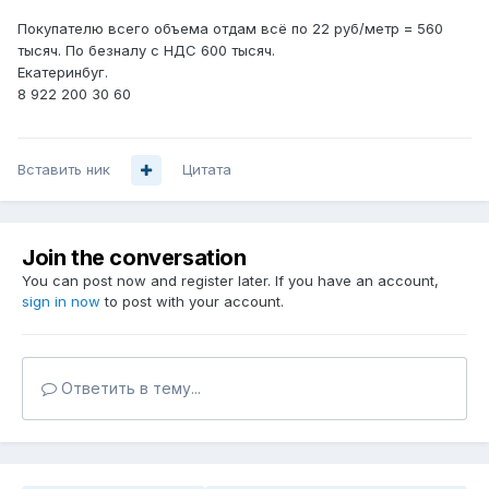
Покупателю всего объема отдам всё по 22 руб/метр = 560
тысяч. По безналу с НДС 600 тысяч.
Екатеринбуг.
8 922 200 30 60
Вставить ник
Цитата
Join the conversation
You can post now and register later. If you have an account,
sign in now
to post with your account.
Ответить в тему...