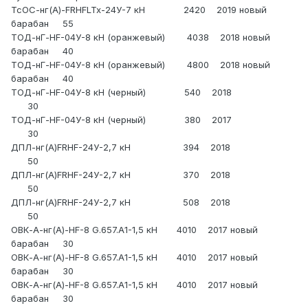
ТсОС-нг(А)-FRHFLTx-24У-7 кН 2420 2019 новый
барабан 55
ТОД-нГ-HF-04У-8 кН (оранжевый) 4038 2018 новый
барабан 40
ТОД-нГ-HF-04У-8 кН (оранжевый) 4800 2018 новый
барабан 40
ТОД-нГ-HF-04У-8 кН (черный) 540 2018
30
ТОД-нГ-HF-04У-8 кН (черный) 380 2017
30
ДПЛ-нг(А)FRHF-24У-2,7 кН 394 2018
50
ДПЛ-нг(А)FRHF-24У-2,7 кН 370 2018
50
ДПЛ-нг(А)FRHF-24У-2,7 кН 508 2018
50
ОВК-А-нг(A)-HF-8 G.657.A1-1,5 кН 4010 2017 новый
барабан 30
ОВК-А-нг(A)-HF-8 G.657.A1-1,5 кН 4010 2017 новый
барабан 30
ОВК-А-нг(A)-HF-8 G.657.A1-1,5 кН 4010 2017 новый
барабан 30